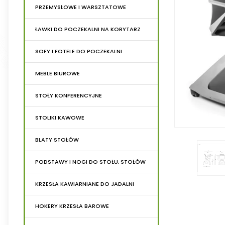
PRZEMYSŁOWE I WARSZTATOWE
ŁAWKI DO POCZEKALNI NA KORYTARZ
SOFY I FOTELE DO POCZEKALNI
MEBLE BIUROWE
STOŁY KONFERENCYJNE
STOLIKI KAWOWE
BLATY STOŁÓW
PODSTAWY I NOGI DO STOŁU, STOŁÓW
KRZESŁA KAWIARNIANE DO JADALNI
HOKERY KRZESŁA BAROWE