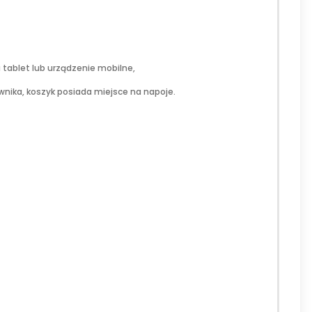
 tablet lub urządzenie mobilne,
wnika, koszyk posiada miejsce na napoje.