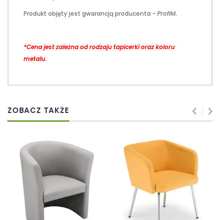
Produkt objęty jest gwarancją producenta -
ProfiM.
*Cena jest zależna od rodzaju tapicerki oraz koloru
metalu.
ZOBACZ TAKŻE