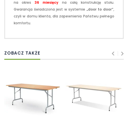
na okres
36 miesięcy
na całą konstrukcję stołu.
Gwarancja świadczona jest w systemie
„door to door”
,
czyli w domu klienta, dla zapewnienia Państwu pełnego
komfortu.
ZOBACZ TAKŻE