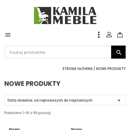


STRONA GŁÓWNA
NOWE PRODUKTY
NOWE PRODUKTY

Data dodania, od najnowszych do najstarszych
Pokazano 1-16 z 89 pozycji
Nowy
Nowy