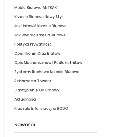
Meble Biurowe ANTRAX
Krzesła Biurowe Nowy Styl
Jak Ustawić Krzesła Biurowe...
Jak Wybrać Krzesła Biurowe...
Polityka Prywatności
Opis Tkanin Oraz Blatów
Opis Mechanizmów I Podłokietników
Systemy Ruchowe Krzesła Biurowe
Reklamacja Towaru
Odstąpienie Od Umowy
Aktualności
Klauzula Informacyjna RODO
NOWOŚCI