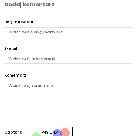
Dodaj komentarz
Imię i nazwisko
E-mail
Komentarz
Captcha