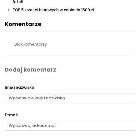
foteli
TOP 5 krzeseł biurowych w cenie do 1500 zł
Komentarze
Brak komentarzy
Dodaj komentarz
Imię i nazwisko
E-mail