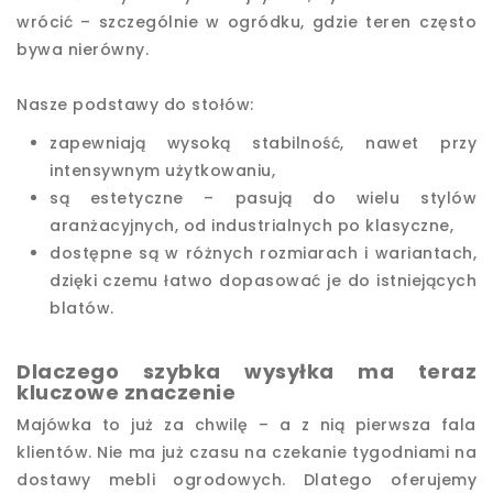
wrócić – szczególnie w ogródku, gdzie teren często
bywa nierówny.
Nasze podstawy do stołów:
zapewniają wysoką stabilność, nawet przy
intensywnym użytkowaniu,
są estetyczne – pasują do wielu stylów
aranżacyjnych, od industrialnych po klasyczne,
dostępne są w różnych rozmiarach i wariantach,
dzięki czemu łatwo dopasować je do istniejących
blatów.
Dlaczego szybka wysyłka ma teraz
kluczowe znaczenie
Majówka to już za chwilę – a z nią pierwsza fala
klientów. Nie ma już czasu na czekanie tygodniami na
dostawy mebli ogrodowych. Dlatego oferujemy