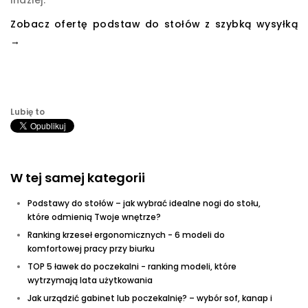
Zobacz ofertę podstaw do stołów z szybką wysyłką
→
Lubię to
W tej samej kategorii
Podstawy do stołów – jak wybrać idealne nogi do stołu,
które odmienią Twoje wnętrze?
Ranking krzeseł ergonomicznych - 6 modeli do
komfortowej pracy przy biurku
TOP 5 ławek do poczekalni - ranking modeli, które
wytrzymają lata użytkowania
Jak urządzić gabinet lub poczekalnię? – wybór sof, kanap i