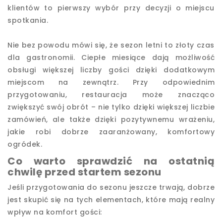
klientów to pierwszy wybór przy decyzji o miejscu
spotkania.
Nie bez powodu mówi się, że sezon letni to złoty czas
dla gastronomii. Ciepłe miesiące dają możliwość
obsługi większej liczby gości dzięki dodatkowym
miejscom na zewnątrz. Przy odpowiednim
przygotowaniu, restauracja może znacząco
zwiększyć swój obrót – nie tylko dzięki większej liczbie
zamówień, ale także dzięki pozytywnemu wrażeniu,
jakie robi dobrze zaaranżowany, komfortowy
ogródek.
Co warto sprawdzić na ostatnią
chwilę przed startem sezonu
Jeśli przygotowania do sezonu jeszcze trwają, dobrze
jest skupić się na tych elementach, które mają realny
wpływ na komfort gości: