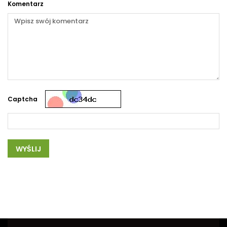
Komentarz
Captcha
WYŚLIJ