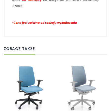
krzesła.
*Cena jest zależna od rodzaju wykończenia.
ZOBACZ TAKŻE