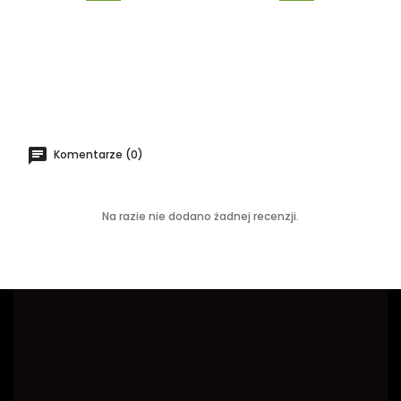
Komentarze (0)
Na razie nie dodano żadnej recenzji.