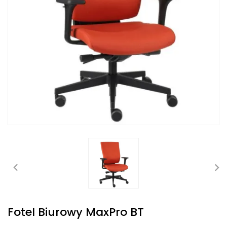
Fotel Biurowy MaxPro BT