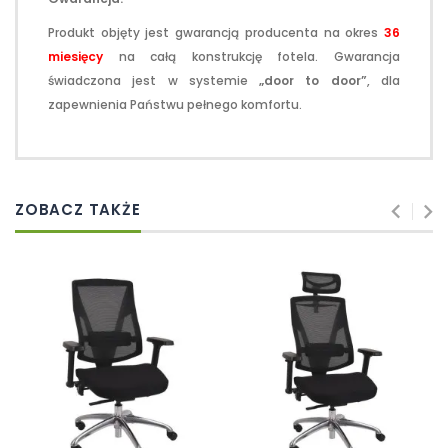
Produkt objęty jest gwarancją producenta na okres
36
miesięcy
na całą konstrukcję fotela. Gwarancja
świadczona jest w systemie
„door to door”
, dla
zapewnienia Państwu pełnego komfortu.
ZOBACZ TAKŻE