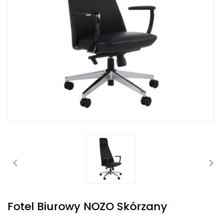
Fotel Biurowy NOZO Skórzany