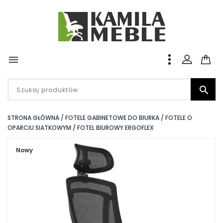


STRONA GŁÓWNA
FOTELE GABINETOWE DO BIURKA
FOTELE O
OPARCIU SIATKOWYM
FOTEL BIUROWY ERGOFLEX
Nowy