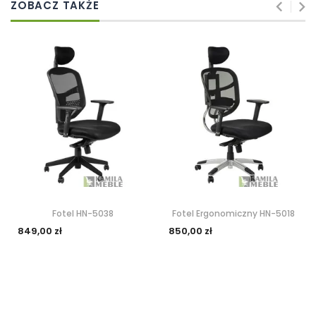
ZOBACZ TAKŻE
Fotel HN-5038
Fotel Ergonomiczny HN-5018
849,00 zł
850,00 zł