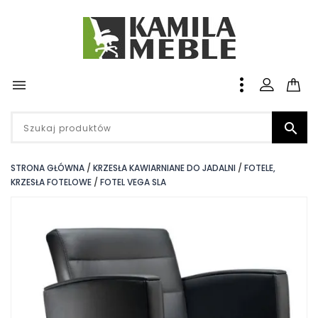


STRONA GŁÓWNA
KRZESŁA KAWIARNIANE DO JADALNI
FOTELE,
KRZESŁA FOTELOWE
FOTEL VEGA SLA