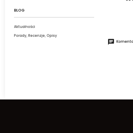
BLOG
Aktualności
Porady, Recenzje, Opisy
Komentar