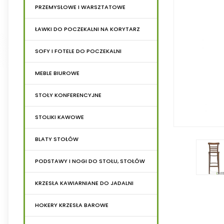
PRZEMYSŁOWE I WARSZTATOWE
ŁAWKI DO POCZEKALNI NA KORYTARZ
SOFY I FOTELE DO POCZEKALNI
MEBLE BIUROWE
STOŁY KONFERENCYJNE
STOLIKI KAWOWE
BLATY STOŁÓW
PODSTAWY I NOGI DO STOŁU, STOŁÓW
KRZESŁA KAWIARNIANE DO JADALNI
HOKERY KRZESŁA BAROWE