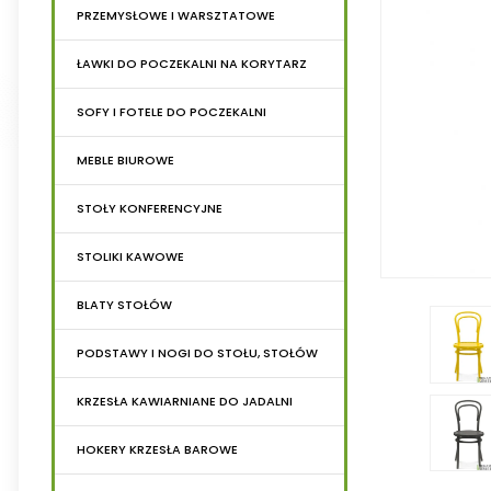
PRZEMYSŁOWE I WARSZTATOWE
ŁAWKI DO POCZEKALNI NA KORYTARZ
SOFY I FOTELE DO POCZEKALNI
MEBLE BIUROWE
STOŁY KONFERENCYJNE
STOLIKI KAWOWE
BLATY STOŁÓW
PODSTAWY I NOGI DO STOŁU, STOŁÓW
KRZESŁA KAWIARNIANE DO JADALNI
HOKERY KRZESŁA BAROWE