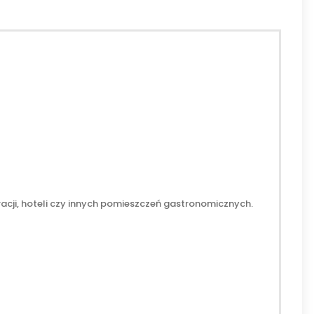
racji, hoteli czy innych pomieszczeń gastronomicznych.