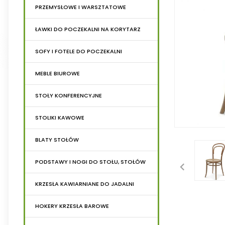
PRZEMYSŁOWE I WARSZTATOWE
ŁAWKI DO POCZEKALNI NA KORYTARZ
SOFY I FOTELE DO POCZEKALNI
MEBLE BIUROWE
STOŁY KONFERENCYJNE
STOLIKI KAWOWE
BLATY STOŁÓW
PODSTAWY I NOGI DO STOŁU, STOŁÓW
KRZESŁA KAWIARNIANE DO JADALNI
HOKERY KRZESŁA BAROWE