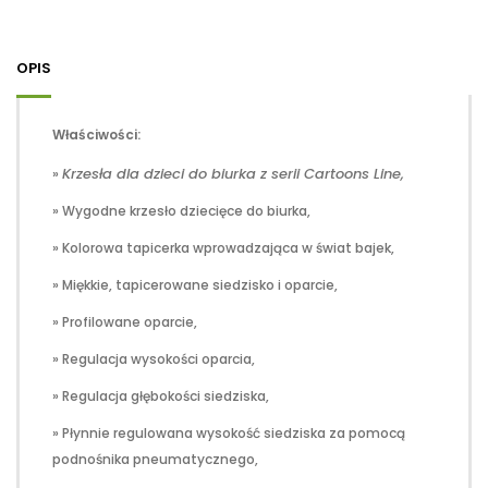
OPIS
Właściwości:
Krzesła dla dzieci do biurka z serii Cartoons Line,
»
» Wygodne krzesło dziecięce do biurka,
» Kolorowa tapicerka wprowadzająca w świat bajek,
» Miękkie, tapicerowane siedzisko i oparcie,
» Profilowane oparcie,
» Regulacja wysokości oparcia,
» Regulacja głębokości siedziska,
» Płynnie regulowana wysokość siedziska za pomocą
podnośnika pneumatycznego,