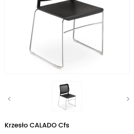
Krzesło CALADO Cfs