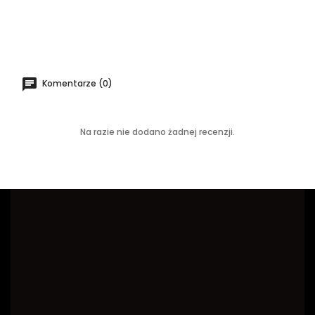
Komentarze (0)
Na razie nie dodano żadnej recenzji.