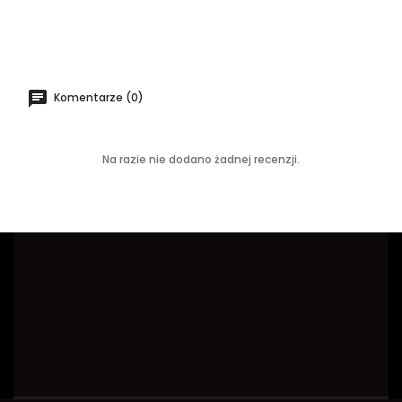
Komentarze (0)
Na razie nie dodano żadnej recenzji.