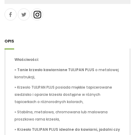
OPIS
Właściwości:
»
Tanie krzesło kawiarniane TULIPAN PLUS
o metalowej
konstrukcji,
» Krzesło TULIPAN PLUS posiada miękkie tapicerowane
siedzisko i oparcie krzesła dostępne w różnych
tapicerkach o różnorodnych kolorach,
» Stabilna, metalowa, chromowana lub malowana
proszkowo rama krzesła,
»
Krzesło TULIPAN PLUS idealne do kawiarni, jadalni czy