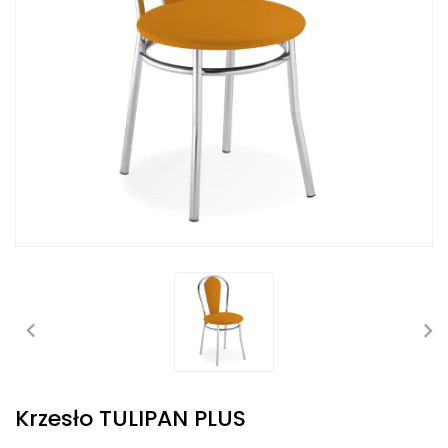
Krzesło TULIPAN PLUS