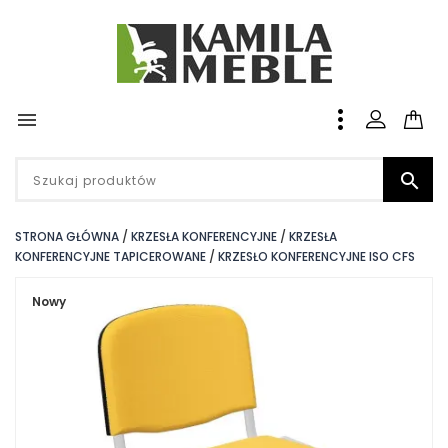


STRONA GŁÓWNA
KRZESŁA KONFERENCYJNE
KRZESŁA
KONFERENCYJNE TAPICEROWANE
KRZESŁO KONFERENCYJNE ISO CFS
Nowy