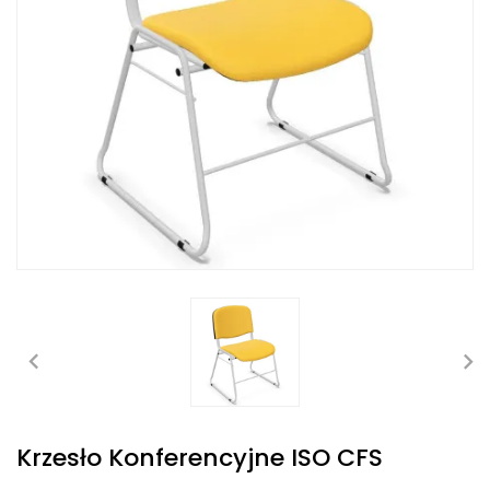
Krzesło Konferencyjne ISO CFS