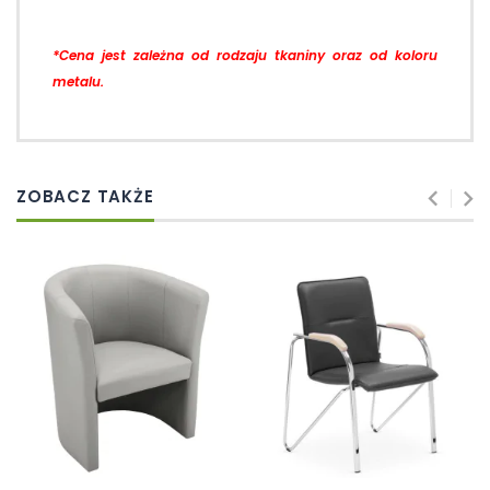
*Cena jest zależna od rodzaju tkaniny oraz od koloru
metalu.
ZOBACZ TAKŻE