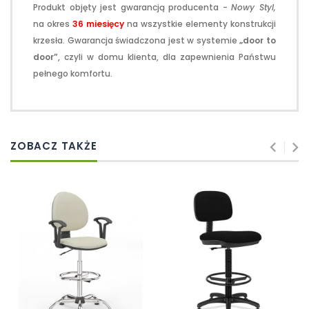
Produkt objęty jest gwarancją producenta -
Nowy Styl,
na okres
36
miesięcy
na wszystkie elementy konstrukcji
krzesła. Gwarancja świadczona jest w systemie
„door to
door”
, czyli w domu klienta, dla zapewnienia Państwu
pełnego komfortu.
ZOBACZ TAKŻE