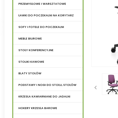
PRZEMYSŁOWE I WARSZTATOWE
ŁAWKI DO POCZEKALNI NA KORYTARZ
SOFY I FOTELE DO POCZEKALNI
MEBLE BIUROWE
STOŁY KONFERENCYJNE
STOLIKI KAWOWE
BLATY STOŁÓW
PODSTAWY I NOGI DO STOŁU, STOŁÓW
KRZESŁA KAWIARNIANE DO JADALNI
HOKERY KRZESŁA BAROWE