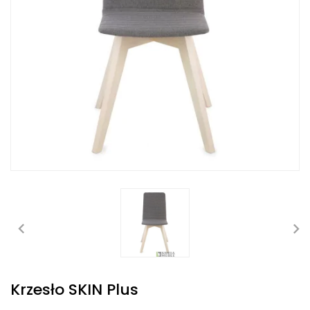
Krzesło SKIN Plus