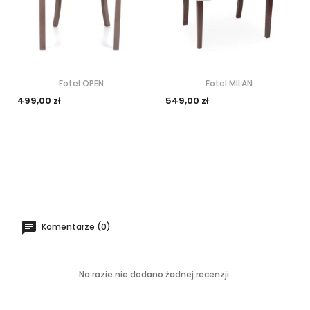
Fotel OPEN
Fotel MILAN
499,00 zł
549,00 zł
Komentarze (0)
Na razie nie dodano żadnej recenzji.