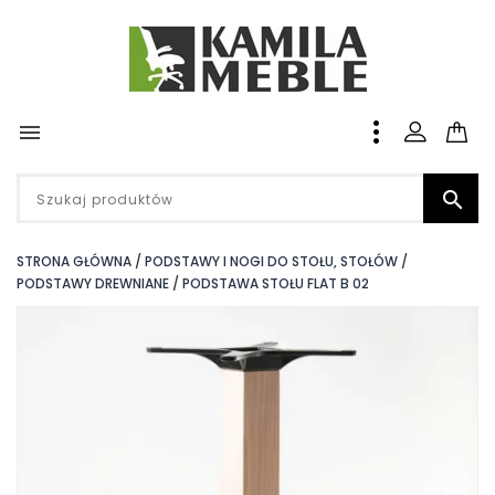


STRONA GŁÓWNA
PODSTAWY I NOGI DO STOŁU, STOŁÓW
PODSTAWY DREWNIANE
PODSTAWA STOŁU FLAT B 02