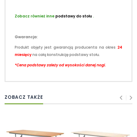
.
Zobacz również inne
podstawy do stołu
.
.
Gwarancja:
Produkt objęty jest gwarancją producenta na okres
24
miesięcy
na całą konstrukcję podstawy stołu.
*Cena podstawy zależy od wysokości danej nogi.
ZOBACZ TAKŻE