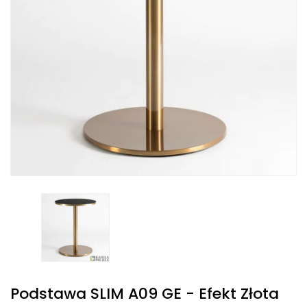
Podstawa SLIM A09 GE - Efekt Złota