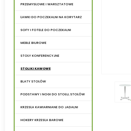
PRZEMYSŁOWE I WARSZTATOWE
ŁAWKI DO POCZEKALNI NA KORYTARZ
SOFY I FOTELE DO POCZEKALNI
MEBLE BIUROWE
STOŁY KONFERENCYJNE
STOLIKI KAWOWE
BLATY STOŁÓW
PODSTAWY I NOGI DO STOŁU, STOŁÓW
KRZESŁA KAWIARNIANE DO JADALNI
HOKERY KRZESŁA BAROWE