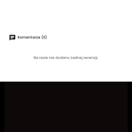
Komentarze (0)
Na razie nie dodano żadnej recenzji.