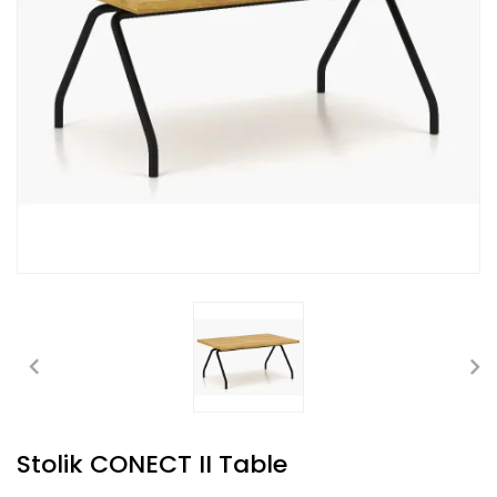
Stolik CONECT II Table