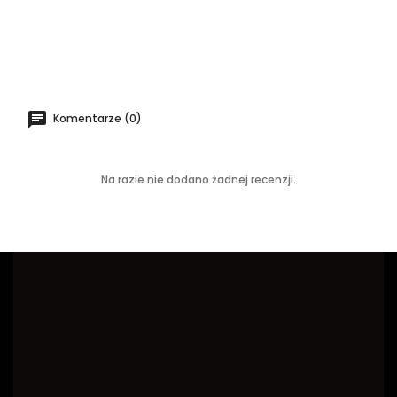
Komentarze (0)
Na razie nie dodano żadnej recenzji.