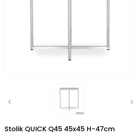
Stolik QUICK Q45 45x45 H-47cm