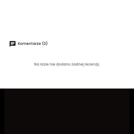
Komentarze (0)
Na razie nie dodano żadnej recenzji.