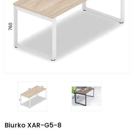
Biurko XAR-G5-8