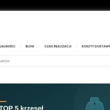
UALNOŚCI
BLOG
CZAS REALIZACJI
KOSZTY DOSTAW