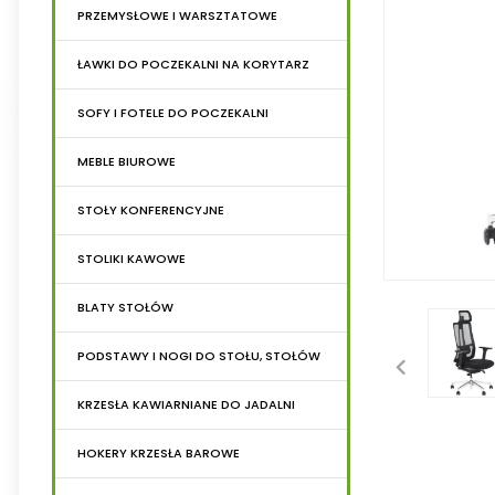
PRZEMYSŁOWE I WARSZTATOWE
ŁAWKI DO POCZEKALNI NA KORYTARZ
SOFY I FOTELE DO POCZEKALNI
MEBLE BIUROWE
STOŁY KONFERENCYJNE
STOLIKI KAWOWE
BLATY STOŁÓW
PODSTAWY I NOGI DO STOŁU, STOŁÓW
KRZESŁA KAWIARNIANE DO JADALNI
HOKERY KRZESŁA BAROWE