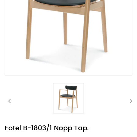
Fotel B-1803/1 Nopp Tap.