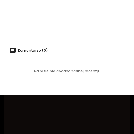
Komentarze (0)
Na razie nie dodano żadnej recenzji.