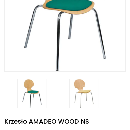
Krzesło AMADEO WOOD NS