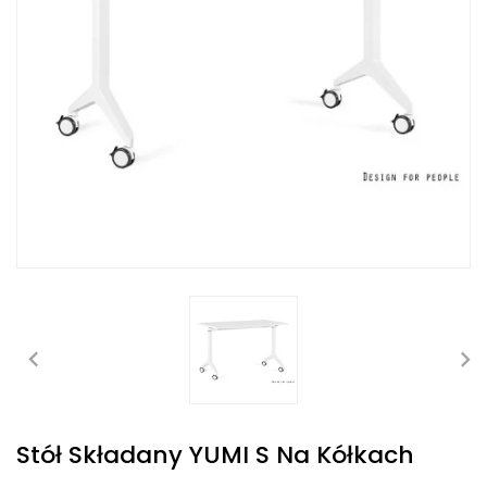
Stół Składany YUMI S Na Kółkach