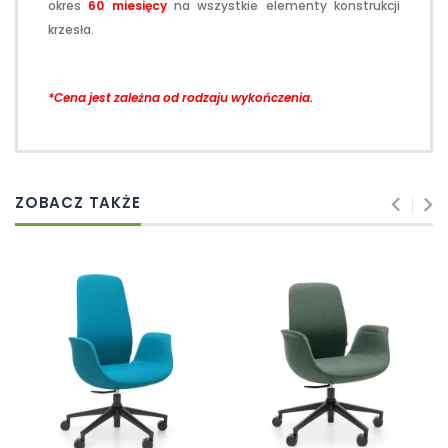
okres
60 miesięcy
na wszystkie elementy konstrukcji
krzesła.
*Cena jest zależna od rodzaju wykończenia.
ZOBACZ TAKŻE