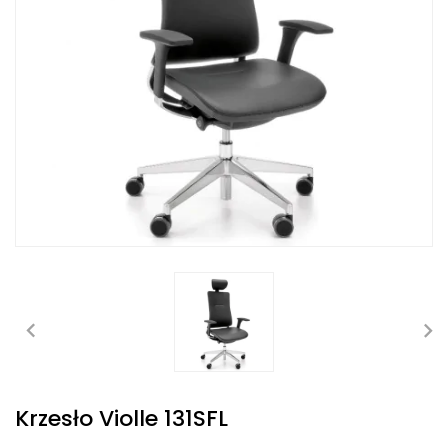
Krzesło Violle 131SFL