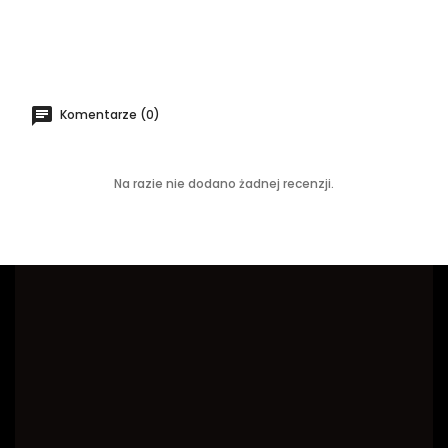
Komentarze (0)
Na razie nie dodano żadnej recenzji.