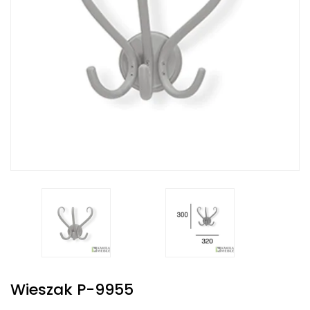
Wieszak P-9955